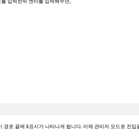
를 입력한뒤 엔터를 입력해주면,
이 경로 끝에 $표시가 나타나게 됩니다. 이제 관리자 모드로 진입을