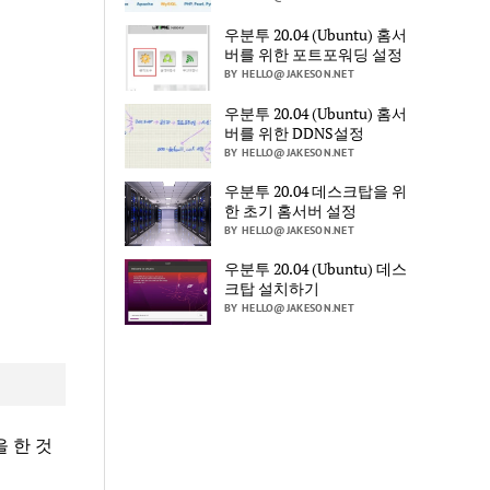
우분투 20.04 (Ubuntu) 홈서
버를 위한 포트포워딩 설정
BY HELLO@JAKESON.NET
우분투 20.04 (Ubuntu) 홈서
버를 위한 DDNS설정
BY HELLO@JAKESON.NET
우분투 20.04 데스크탑을 위
한 초기 홈서버 설정
BY HELLO@JAKESON.NET
우분투 20.04 (Ubuntu) 데스
크탑 설치하기
BY HELLO@JAKESON.NET
 한 것