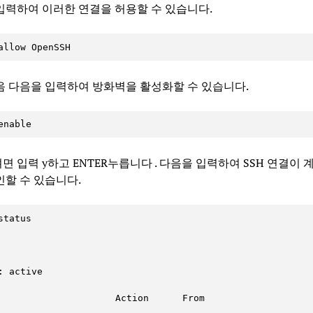
입력하여 이러한 연결을 허용할 수 있습니다.
allow OpenSSH
음 다음을 입력하여 방화벽을 활성화할 수 있습니다.
enable
 입력 y하고 ENTER누릅니다 . 다음을 입력하여 SSH 연결이 
인할 수 있습니다.
status

: active

                     Action      From
