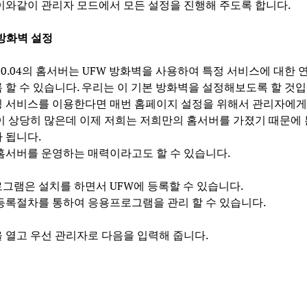
이와같이 관리자 모드에서 모든 설정을 진행해 주도록 합니다.
 방화벽 설정
20.04의 홈서버는 UFW 방화벽을 사용하여 특정 서비스에 대한 
 할 수 있습니다. 우리는 이 기본 방화벽을 설정해보도록 할 것입
 서비스를 이용한다면 매번 홈페이지 설정을 위해서 관리자에게
이 상당히 많은데 이제 저희는 저희만의 홈서버를 가졌기 때문에
 됩니다.
홈서버를 운영하는 매력이라고도 할 수 있습니다.
그램은 설치를 하면서 UFW에 등록할 수 있습니다.
등록절차를 통하여 응용프로그램을 관리 할 수 있습니다.
 열고 우선 관리자로 다음을 입력해 줍니다.