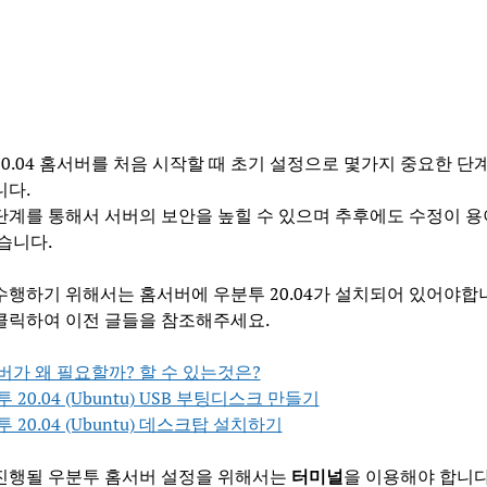
20.04 홈서버를 처음 시작할 때 초기 설정으로 몇가지 중요한 단
니다.
단계를 통해서 서버의 보안을 높힐 수 있으며 추후에도 수정이 
습니다.
수행하기 위해서는 홈서버에 우분투 20.04가 설치되어 있어야합
클릭하여 이전 글들을 참조해주세요.
버가 왜 필요할까? 할 수 있는것은?
 20.04 (Ubuntu) USB 부팅디스크 만들기
 20.04 (Ubuntu) 데스크탑 설치하기
진행될 우분투 홈서버 설정을 위해서는
터미널
을 이용해야 합니다