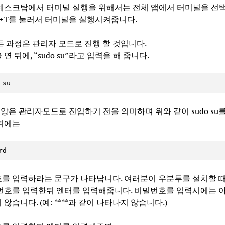
데스크탑에서 터미널 실행을 위해서는 전체 앱에서 터미널을 선
Alt+T를 눌러서 터미널을 실행시켜줍니다.
든 과정은 관리자 모드로 진행 할 것입니다.
연 뒤에, “sudo su”라고 입력을 해 줍니다.
 su
모양은 관리자모드로 진입하기 전을 의미하며 위와 같이 sudo su
뒤에는
rd
를 입력하라는 문구가 나타납니다. 여러분이 우분투를 설치할 
번호를 입력한뒤 엔터를 입력해줍니다. 비밀번호를 입력시에는 
않습니다. (예: ****과 같이 나타나지 않습니다.)