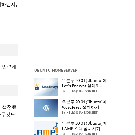
택하던지,
를 입력해
UBUNTU HOMESERVER
우분투 20.04 (Ubuntu)에
Let’s Encrypt 설치하기
BY HELLO@JAKESON.NET
우분투 20.04 (Ubuntu)에
때 설정했
WordPress 설치하기
BY HELLO@JAKESON.NET
아무것도
우분투 20.04 (Ubuntu)에
LAMP 스택 설치하기
BY HELLO@JAKESON.NET