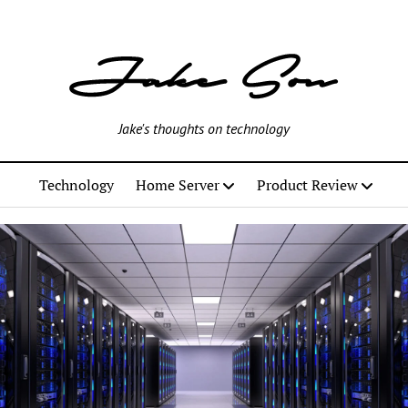
Jake's thoughts on technology
Technology
Home Server
Product Review