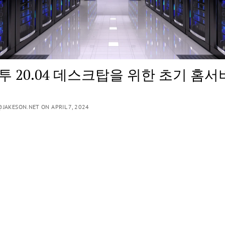
투 20.04 데스크탑을 위한 초기 홈서
JAKESON.NET ON APRIL 7, 2024